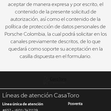
aceptar de manera expresa y por escrito, el
contenido de la presente solicitud de
autorización, así como el contenido de la
política de protección de datos personales de
Porsche Colombia, la cual podrá solicitar en los
canales previamente descritos, de lo que
quedará como soporte su aceptación en la
casilla dispuesta en el formulario.
Líneas de atención CasaToro
Línea única de atención
Posventa
#657 – (601) 7421129