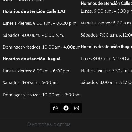
Horarios de atención Calle
Horarios de atención Calle 170
Lunes: 6:00 a.m. A 5:30 p.
Lunes a viernes: 8:00 a.m. – 06:30 p.m.
Martes a viernes: 6:00 a.m.
Sábados: 9:00 a.m. – 6:00 p.m.
Sábados: 7:00 a.m. A 12:0
Domingos y festivos: 10:00am- 4:00p.m
Horarios de atención Ibag
Horarios de atención Ibagué
Lunes 8:00 a.m. A 11:30 a.
Lunes a viernes: 8:00am – 6:00pm
Martes a Viernes 7:30 a.m. 
Sábados: 9:00am – 4:00pm
Sábados: 8:00 a.m. A 12:0
Domingos y festivos: 10:00am – 3:00pm
© Porsche Colombia