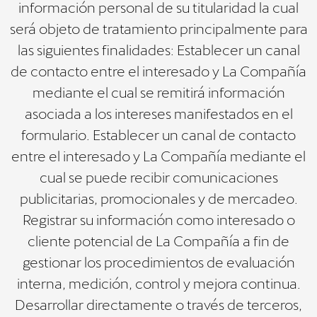
información personal de su titularidad la cual
será objeto de tratamiento principalmente para
las siguientes finalidades: Establecer un canal
de contacto entre el interesado y La Compañía
mediante el cual se remitirá información
asociada a los intereses manifestados en el
formulario. Establecer un canal de contacto
entre el interesado y La Compañía mediante el
cual se puede recibir comunicaciones
publicitarias, promocionales y de mercadeo.
Registrar su información como interesado o
cliente potencial de La Compañía a fin de
gestionar los procedimientos de evaluación
interna, medición, control y mejora continua.
Desarrollar directamente o través de terceros,