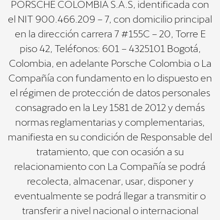
PORSCHE COLOMBIA S.A.S, identificada con
el NIT 900.466.209 – 7, con domicilio principal
en la dirección carrera 7 #155C – 20, Torre E
piso 42, Teléfonos: 601 – 4325101 Bogotá,
Colombia, en adelante Porsche Colombia o La
Compañía con fundamento en lo dispuesto en
el régimen de protección de datos personales
consagrado en la Ley 1581 de 2012 y demás
normas reglamentarias y complementarias,
manifiesta en su condición de Responsable del
tratamiento, que con ocasión a su
relacionamiento con La Compañía se podrá
recolecta, almacenar, usar, disponer y
eventualmente se podrá llegar a transmitir o
transferir a nivel nacional o internacional