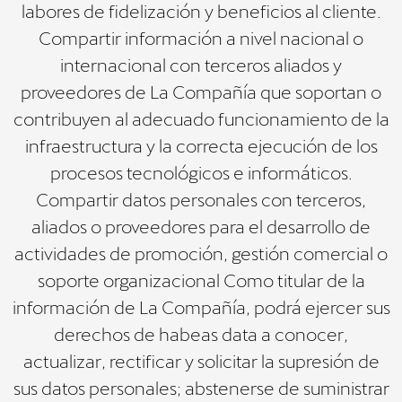
labores de fidelización y beneficios al cliente.
Compartir información a nivel nacional o
internacional con terceros aliados y
proveedores de La Compañía que soportan o
contribuyen al adecuado funcionamiento de la
infraestructura y la correcta ejecución de los
procesos tecnológicos e informáticos.
Compartir datos personales con terceros,
aliados o proveedores para el desarrollo de
actividades de promoción, gestión comercial o
soporte organizacional Como titular de la
información de La Compañía, podrá ejercer sus
derechos de habeas data a conocer,
actualizar, rectificar y solicitar la supresión de
sus datos personales; abstenerse de suministrar