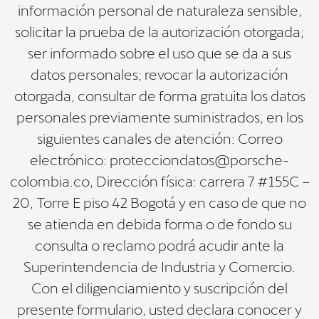
información personal de naturaleza sensible,
solicitar la prueba de la autorización otorgada;
ser informado sobre el uso que se da a sus
datos personales; revocar la autorización
otorgada, consultar de forma gratuita los datos
personales previamente suministrados, en los
siguientes canales de atención: Correo
electrónico: protecciondatos@porsche-
colombia.co, Dirección física: carrera 7 #155C –
20, Torre E piso 42 Bogotá y en caso de que no
se atienda en debida forma o de fondo su
consulta o reclamo podrá acudir ante la
Superintendencia de Industria y Comercio.
Con el diligenciamiento y suscripción del
presente formulario, usted declara conocer y